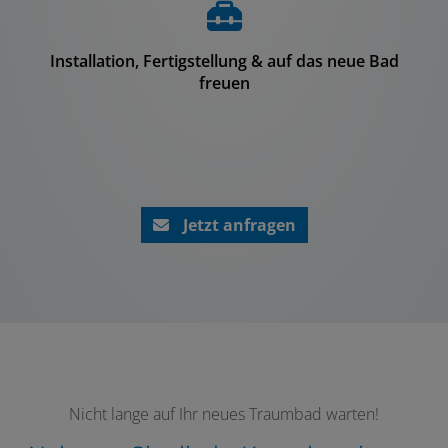
Installation, Fertigstellung & auf das neue Bad
freuen
Jetzt anfragen
Nicht lange auf Ihr neues Traumbad warten!