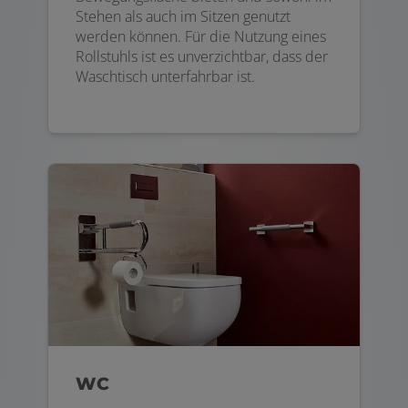
Stehen als auch im Sitzen genutzt
werden können. Für die Nutzung eines
Rollstuhls ist es unverzichtbar, dass der
Waschtisch unterfahrbar ist.
WC