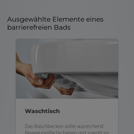
Ausgewählte Elemente eines
barrierefreien Bads
Waschtisch
Das Waschbecken sollte ausreichend
Bewegungsfläche bieten und sowohl im