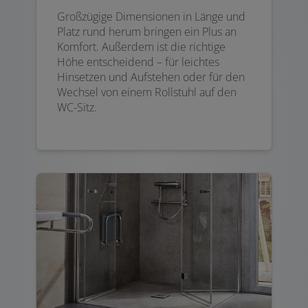
Großzügige Dimensionen in Länge und
Platz rund herum bringen ein Plus an
Komfort. Außerdem ist die richtige
Höhe entscheidend – für leichtes
Hinsetzen und Aufstehen oder für den
Wechsel von einem Rollstuhl auf den
WC-Sitz.