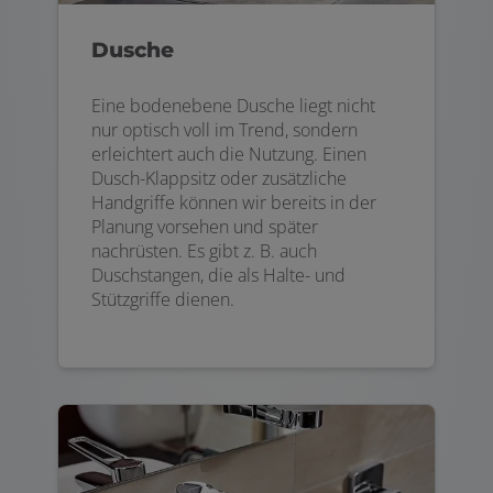
Dusche
Eine bodenebene Dusche liegt nicht
nur optisch voll im Trend, sondern
erleichtert auch die Nutzung. Einen
Dusch-Klappsitz oder zusätzliche
Handgriffe können wir bereits in der
Planung vorsehen und später
nachrüsten. Es gibt z. B. auch
Duschstangen, die als Halte- und
Stützgriffe dienen.