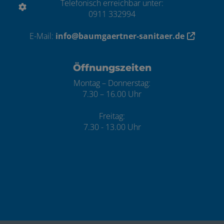
Telefonisch erreichbar unter:
0911 332994
E-Mail:
info@baumgaertner-sanitaer.de
Öffnungszeiten
Montag – Donnerstag:
7.30 – 16.00 Uhr
Freitag:
7.30 - 13.00 Uhr