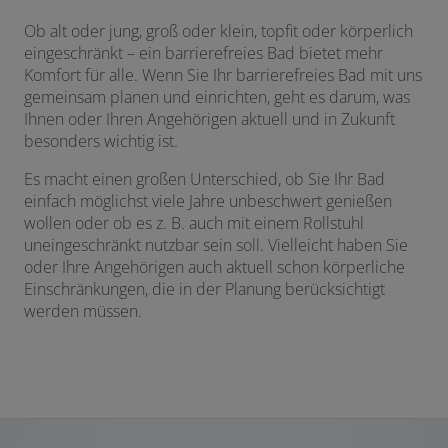
Ob alt oder jung, groß oder klein, topfit oder körperlich
eingeschränkt – ein barrierefreies Bad bietet mehr
Komfort für alle. Wenn Sie Ihr barrierefreies Bad mit uns
gemeinsam planen und einrichten, geht es darum, was
Ihnen oder Ihren Angehörigen aktuell und in Zukunft
besonders wichtig ist.
Es macht einen großen Unterschied, ob Sie Ihr Bad
einfach möglichst viele Jahre unbeschwert genießen
wollen oder ob es z. B. auch mit einem Rollstuhl
uneingeschränkt nutzbar sein soll. Vielleicht haben Sie
oder Ihre Angehörigen auch aktuell schon körperliche
Einschränkungen, die in der Planung berücksichtigt
werden müssen.