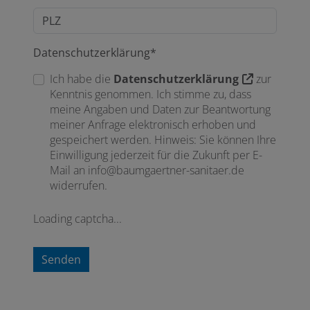
Datenschutzerklärung*
Ich habe die
Datenschutzerklärung
zur
Kenntnis genommen. Ich stimme zu, dass
meine Angaben und Daten zur Beantwortung
meiner Anfrage elektronisch erhoben und
gespeichert werden. Hinweis: Sie können Ihre
Einwilligung jederzeit für die Zukunft per E-
Mail an info@baumgaertner-sanitaer.de
widerrufen.
Loading captcha...
Senden