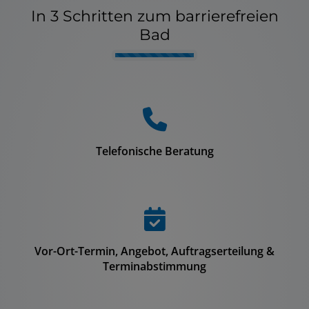
In 3 Schritten zum barrierefreien
Bad
Counter-
Telefonische Beratung
Vor-Ort-Termin, Angebot, Auftragserteilung &
Terminabstimmung