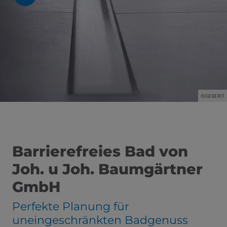
©GEBERIT
Barrierefreies Bad von
Joh. u Joh. Baumgärtner
GmbH
Perfekte Planung für
uneingeschränkten Badgenuss