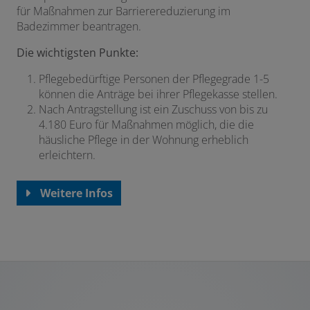
für Maßnahmen zur Barrierereduzierung im
Badezimmer beantragen.
Die wichtigsten Punkte:
Pflegebedürftige Personen der Pflegegrade 1-5
können die Anträge bei ihrer Pflegekasse stellen.
Nach Antragstellung ist ein Zuschuss von bis zu
4.180 Euro für Maßnahmen möglich, die die
häusliche Pflege in der Wohnung erheblich
erleichtern.
Weitere Infos