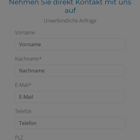
Nehmen Sie direkt Kontakt mit uns
auf
Unverbindliche Anfrage
Vorname
Nachname*
E-Mail*
Telefon
PLZ