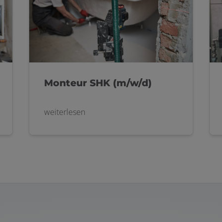
Monteur SHK (m/w/d)
weiterlesen