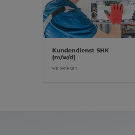
Kundendienst SHK
(m/w/d)
weiterlesen