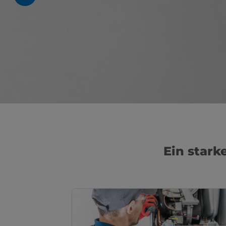
Ein stark