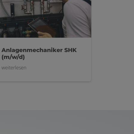
Anlagenmechaniker SHK
(m/w/d)
weiterlesen