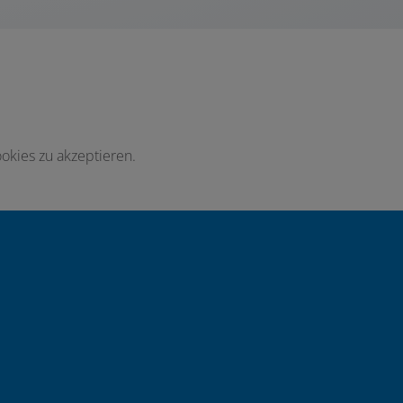
okies zu akzeptieren.