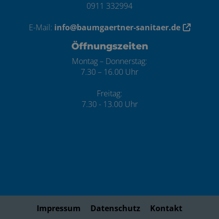
0911 332994
E-Mail:
info@baumgaertner-sanitaer.de
Öffnungszeiten
Montag – Donnerstag:
7.30 – 16.00 Uhr
Freitag:
7.30 - 13.00 Uhr
Impressum
Datenschutz
Kontakt